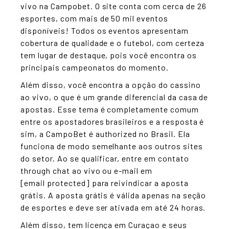
vivo na Campobet. O site conta com cerca de 26
esportes, com mais de 50 mil eventos
disponíveis! Todos os eventos apresentam
cobertura de qualidade e o futebol, com certeza
tem lugar de destaque, pois você encontra os
principais campeonatos do momento.
Além disso, você encontra a opção do cassino
ao vivo, o que é um grande diferencial da casa de
apostas. Esse tema é completamente comum
entre os apostadores brasileiros e a resposta é
sim, a CampoBet é authorized no Brasil. Ela
funciona de modo semelhante aos outros sites
do setor. Ao se qualificar, entre em contato
through chat ao vivo ou e-mail em
[email protected] para reivindicar a aposta
grátis. A aposta grátis é válida apenas na seção
de esportes e deve ser ativada em até 24 horas.
Além disso, tem licença em Curaçao e seus