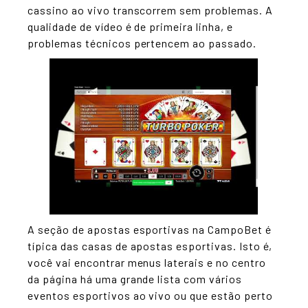
cassino ao vivo transcorrem sem problemas. A
qualidade de vídeo é de primeira linha, e
problemas técnicos pertencem ao passado.
A seção de apostas esportivas na CampoBet é
típica das casas de apostas esportivas. Isto é,
você vai encontrar menus laterais e no centro
da página há uma grande lista com vários
eventos esportivos ao vivo ou que estão perto