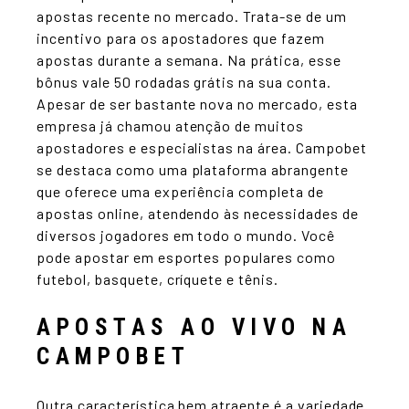
apostas recente no mercado. Trata-se de um
incentivo para os apostadores que fazem
apostas durante a semana. Na prática, esse
bônus vale 50 rodadas grátis na sua conta.
Apesar de ser bastante nova no mercado, esta
empresa já chamou atenção de muitos
apostadores e especialistas na área. Campobet
se destaca como uma plataforma abrangente
que oferece uma experiência completa de
apostas online, atendendo às necessidades de
diversos jogadores em todo o mundo. Você
pode apostar em esportes populares como
futebol, basquete, críquete e tênis.
APOSTAS AO VIVO NA
CAMPOBET
Outra característica bem atraente é a variedade