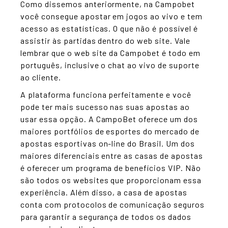
Como dissemos anteriormente, na Campobet
você consegue apostar em jogos ao vivo e tem
acesso as estatísticas. O que não é possível é
assistir às partidas dentro do web site. Vale
lembrar que o web site da Campobet é todo em
português, inclusive o chat ao vivo de suporte
ao cliente.
A plataforma funciona perfeitamente e você
pode ter mais sucesso nas suas apostas ao
usar essa opção. A CampoBet oferece um dos
maiores portfólios de esportes do mercado de
apostas esportivas on-line do Brasil. Um dos
maiores diferenciais entre as casas de apostas
é oferecer um programa de benefícios VIP. Não
são todos os websites que proporcionam essa
experiência. Além disso, a casa de apostas
conta com protocolos de comunicação seguros
para garantir a segurança de todos os dados