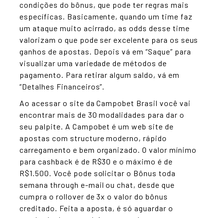
condições do bônus, que pode ter regras mais
específicas. Basicamente, quando um time faz
um ataque muito acirrado, as odds desse time
valorizam o que pode ser excelente para os seus
ganhos de apostas. Depois vá em “Saque” para
visualizar uma variedade de métodos de
pagamento. Para retirar algum saldo, vá em
“Detalhes Financeiros”.
Ao acessar o site da Campobet Brasil você vai
encontrar mais de 30 modalidades para dar o
seu palpite. A Campobet é um web site de
apostas com structure moderno, rápido
carregamento e bem organizado. O valor mínimo
para cashback é de R$30 e o máximo é de
R$1.500. Você pode solicitar o Bônus toda
semana through e-mail ou chat, desde que
cumpra o rollover de 3x o valor do bônus
creditado. Feita a aposta, é só aguardar o