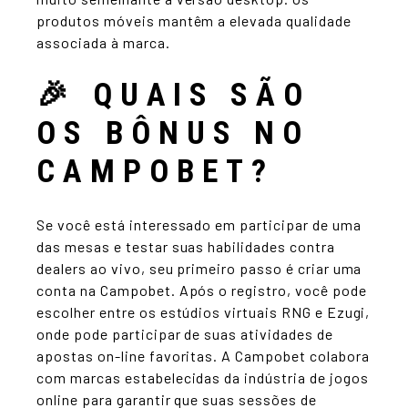
produtos móveis mantêm a elevada qualidade
associada à marca.
🎉 QUAIS SÃO
OS BÔNUS NO
CAMPOBET?
Se você está interessado em participar de uma
das mesas e testar suas habilidades contra
dealers ao vivo, seu primeiro passo é criar uma
conta na Campobet. Após o registro, você pode
escolher entre os estúdios virtuais RNG e Ezugi,
onde pode participar de suas atividades de
apostas on-line favoritas. A Campobet colabora
com marcas estabelecidas da indústria de jogos
online para garantir que suas sessões de