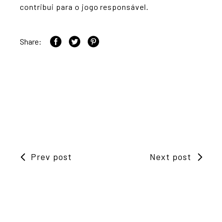
contribui para o jogo responsável.
Share:
Prev post
Next post