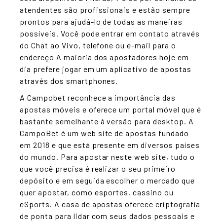
atendentes são profissionais e estão sempre
prontos para ajudá-lo de todas as maneiras
possíveis. Você pode entrar em contato através
do Chat ao Vivo, telefone ou e-mail para o
endereço A maioria dos apostadores hoje em
dia prefere jogar em um aplicativo de apostas
através dos smartphones.
A Campobet reconhece a importância das
apostas móveis e oferece um portal móvel que é
bastante semelhante à versão para desktop. A
CampoBet é um web site de apostas fundado
em 2018 e que está presente em diversos países
do mundo. Para apostar neste web site, tudo o
que você precisa é realizar o seu primeiro
depósito e em seguida escolher o mercado que
quer apostar, como esportes, cassino ou
eSports. A casa de apostas oferece criptografia
de ponta para lidar com seus dados pessoais e