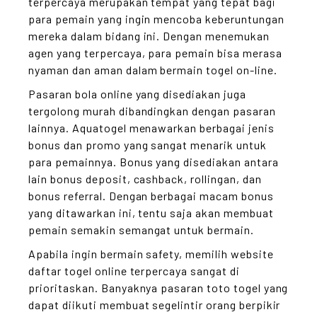
terpercaya merupakan tempat yang tepat bagi
para pemain yang ingin mencoba keberuntungan
mereka dalam bidang ini. Dengan menemukan
agen yang terpercaya, para pemain bisa merasa
nyaman dan aman dalam bermain togel on-line.
Pasaran bola online yang disediakan juga
tergolong murah dibandingkan dengan pasaran
lainnya. Aquatogel menawarkan berbagai jenis
bonus dan promo yang sangat menarik untuk
para pemainnya. Bonus yang disediakan antara
lain bonus deposit, cashback, rollingan, dan
bonus referral. Dengan berbagai macam bonus
yang ditawarkan ini, tentu saja akan membuat
pemain semakin semangat untuk bermain.
Apabila ingin bermain safety, memilih website
daftar togel online terpercaya sangat di
prioritaskan. Banyaknya pasaran toto togel yang
dapat diikuti membuat segelintir orang berpikir