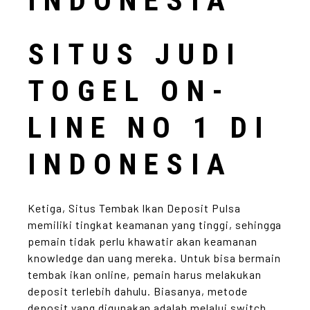
INDONESIA
SITUS JUDI
TOGEL ON-
LINE NO 1 DI
INDONESIA
Ketiga, Situs Tembak Ikan Deposit Pulsa
memiliki tingkat keamanan yang tinggi, sehingga
pemain tidak perlu khawatir akan keamanan
knowledge dan uang mereka. Untuk bisa bermain
tembak ikan online, pemain harus melakukan
deposit terlebih dahulu. Biasanya, metode
deposit yang digunakan adalah melalui switch