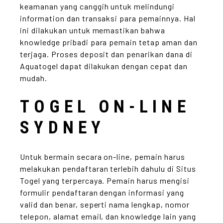
keamanan yang canggih untuk melindungi
information dan transaksi para pemainnya. Hal
ini dilakukan untuk memastikan bahwa
knowledge pribadi para pemain tetap aman dan
terjaga. Proses deposit dan penarikan dana di
Aquatogel dapat dilakukan dengan cepat dan
mudah.
TOGEL ON-LINE
SYDNEY
Untuk bermain secara on-line, pemain harus
melakukan pendaftaran terlebih dahulu di Situs
Togel yang terpercaya. Pemain harus mengisi
formulir pendaftaran dengan informasi yang
valid dan benar, seperti nama lengkap, nomor
telepon, alamat email, dan knowledge lain yang