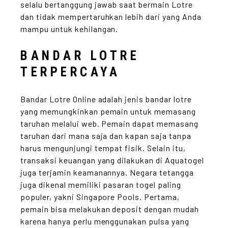
selalu bertanggung jawab saat bermain Lotre
dan tidak mempertaruhkan lebih dari yang Anda
mampu untuk kehilangan.
BANDAR LOTRE
TERPERCAYA
Bandar Lotre Online adalah jenis bandar lotre
yang memungkinkan pemain untuk memasang
taruhan melalui web. Pemain dapat memasang
taruhan dari mana saja dan kapan saja tanpa
harus mengunjungi tempat fisik. Selain itu,
transaksi keuangan yang dilakukan di Aquatogel
juga terjamin keamanannya. Negara tetangga
juga dikenal memiliki pasaran togel paling
populer, yakni Singapore Pools. Pertama,
pemain bisa melakukan deposit dengan mudah
karena hanya perlu menggunakan pulsa yang