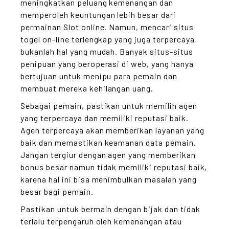
meningkatkan peluang kemenangan dan
memperoleh keuntungan lebih besar dari
permainan Slot online. Namun, mencari situs
togel on-line terlengkap yang juga terpercaya
bukanlah hal yang mudah. Banyak situs-situs
penipuan yang beroperasi di web, yang hanya
bertujuan untuk menipu para pemain dan
membuat mereka kehilangan uang.
Sebagai pemain, pastikan untuk memilih agen
yang terpercaya dan memiliki reputasi baik.
Agen terpercaya akan memberikan layanan yang
baik dan memastikan keamanan data pemain.
Jangan tergiur dengan agen yang memberikan
bonus besar namun tidak memiliki reputasi baik,
karena hal ini bisa menimbulkan masalah yang
besar bagi pemain.
Pastikan untuk bermain dengan bijak dan tidak
terlalu terpengaruh oleh kemenangan atau