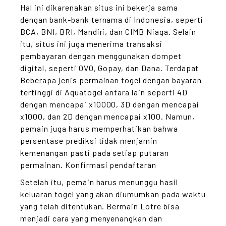
Hal ini dikarenakan situs ini bekerja sama
dengan bank-bank ternama di Indonesia, seperti
BCA, BNI, BRI, Mandiri, dan CIMB Niaga. Selain
itu, situs ini juga menerima transaksi
pembayaran dengan menggunakan dompet
digital, seperti OVO, Gopay, dan Dana. Terdapat
Beberapa jenis permainan togel dengan bayaran
tertinggi di Aquatogel antara lain seperti 4D
dengan mencapai x10000, 3D dengan mencapai
x1000, dan 2D dengan mencapai x100. Namun,
pemain juga harus memperhatikan bahwa
persentase prediksi tidak menjamin
kemenangan pasti pada setiap putaran
permainan. Konfirmasi pendaftaran
Setelah itu, pemain harus menunggu hasil
keluaran togel yang akan diumumkan pada waktu
yang telah ditentukan. Bermain Lotre bisa
menjadi cara yang menyenangkan dan