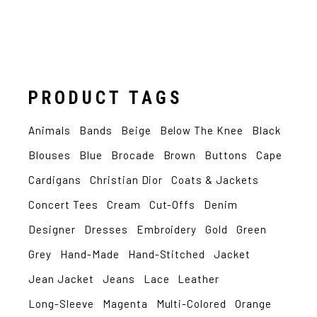
PRODUCT TAGS
Animals
Bands
Beige
Below The Knee
Black
Blouses
Blue
Brocade
Brown
Buttons
Cape
Cardigans
Christian Dior
Coats & Jackets
Concert Tees
Cream
Cut-Offs
Denim
Designer
Dresses
Embroidery
Gold
Green
Grey
Hand-Made
Hand-Stitched
Jacket
Jean Jacket
Jeans
Lace
Leather
Long-Sleeve
Magenta
Multi-Colored
Orange