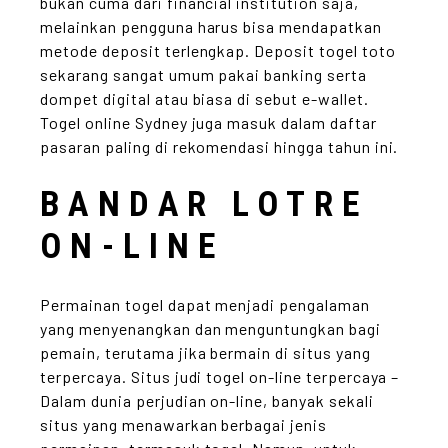
bukan cuma dari financial institution saja,
melainkan pengguna harus bisa mendapatkan
metode deposit terlengkap. Deposit togel toto
sekarang sangat umum pakai banking serta
dompet digital atau biasa di sebut e-wallet.
Togel online Sydney juga masuk dalam daftar
pasaran paling di rekomendasi hingga tahun ini.
BANDAR LOTRE
ON-LINE
Permainan togel dapat menjadi pengalaman
yang menyenangkan dan menguntungkan bagi
pemain, terutama jika bermain di situs yang
terpercaya. Situs judi togel on-line terpercaya –
Dalam dunia perjudian on-line, banyak sekali
situs yang menawarkan berbagai jenis