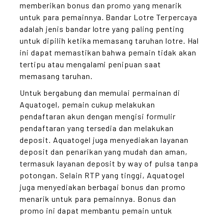
memberikan bonus dan promo yang menarik
untuk para pemainnya. Bandar Lotre Terpercaya
adalah jenis bandar lotre yang paling penting
untuk dipilih ketika memasang taruhan lotre. Hal
ini dapat memastikan bahwa pemain tidak akan
tertipu atau mengalami penipuan saat
memasang taruhan.
Untuk bergabung dan memulai permainan di
Aquatogel, pemain cukup melakukan
pendaftaran akun dengan mengisi formulir
pendaftaran yang tersedia dan melakukan
deposit. Aquatogel juga menyediakan layanan
deposit dan penarikan yang mudah dan aman,
termasuk layanan deposit by way of pulsa tanpa
potongan. Selain RTP yang tinggi, Aquatogel
juga menyediakan berbagai bonus dan promo
menarik untuk para pemainnya. Bonus dan
promo ini dapat membantu pemain untuk