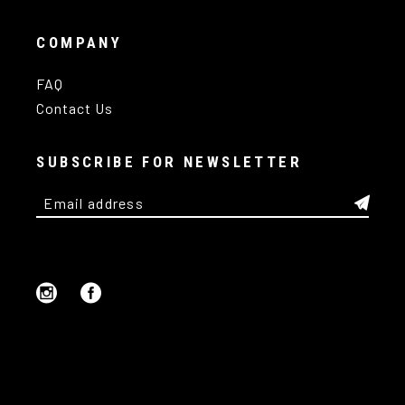
COMPANY
FAQ
Contact Us
SUBSCRIBE FOR NEWSLETTER