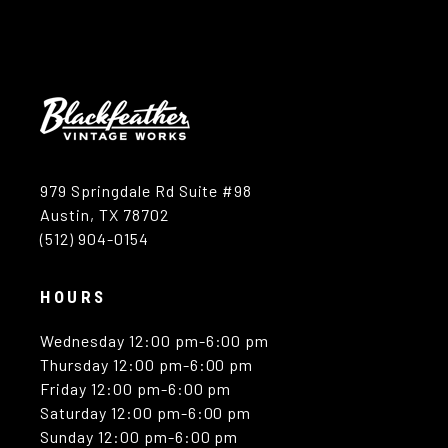
979 Springdale Rd Suite #98
Austin, TX 78702
(512) 904-0154
HOURS
Wednesday 12:00 pm-6:00 pm
Thursday 12:00 pm-6:00 pm
Friday 12:00 pm-6:00 pm
Saturday 12:00 pm-6:00 pm
Sunday 12:00 pm-6:00 pm