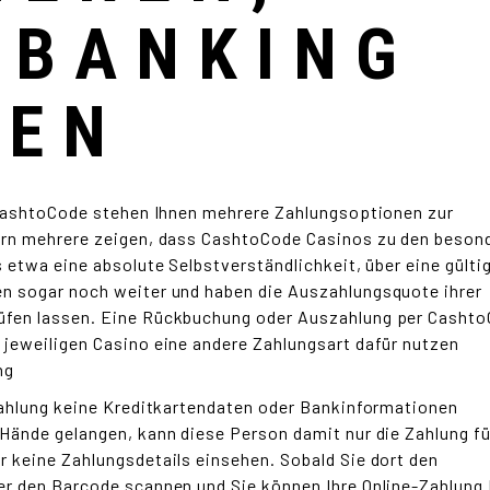
 BANKING
DEN
t CashtoCode stehen Ihnen mehrere Zahlungsoptionen zur
dern mehrere zeigen, dass CashtoCode Casinos zu den beson
s etwa eine absolute Selbstverständlichkeit, über eine gülti
en sogar noch weiter und haben die Auszahlungsquote ihrer
rüfen lassen. Eine Rückbuchung oder Auszahlung per Casht
 jeweiligen Casino eine andere Zahlungsart dafür nutzen
ng
nzahlung keine Kreditkartendaten oder Bankinformationen
 Hände gelangen, kann diese Person damit nur die Zahlung fü
r keine Zahlungsdetails einsehen. Sobald Sie dort den
er den Barcode scannen und Sie können Ihre Online-Zahlung