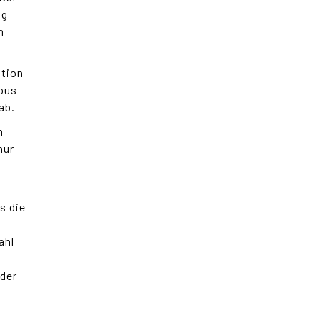
ng
n
ption
ous
ab.
n
nur
s die
ahl
 der