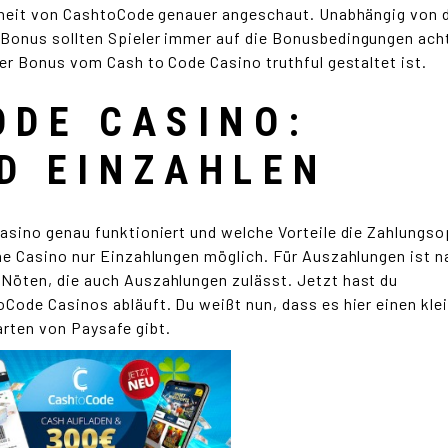
erheit von CashtoCode genauer angeschaut. Unabhängig von 
Bonus sollten Spieler immer auf die Bonusbedingungen ach
der Bonus vom Cash to Code Casino truthful gestaltet ist.
ODE CASINO:
D EINZAHLEN
asino genau funktioniert und welche Vorteile die Zahlungso
ne Casino nur Einzahlungen möglich. Für Auszahlungen ist n
Nöten, die auch Auszahlungen zulässt. Jetzt hast du
Code Casinos abläuft. Du weißt nun, dass es hier einen kle
rten von Paysafe gibt.