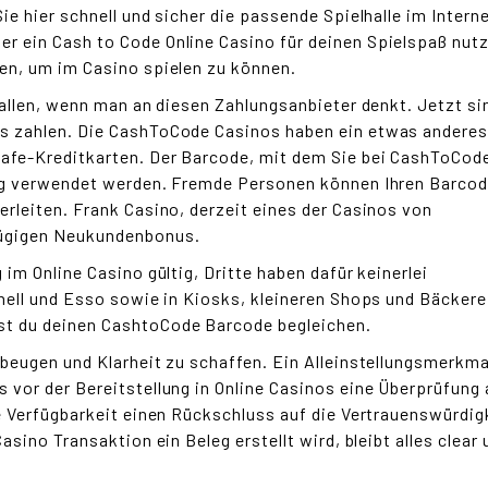
ie hier schnell und sicher die passende Spielhalle im Intern
r ein Cash to Code Online Casino für deinen Spielspaß nutz
nen, um im Casino spielen zu können.
fallen, wenn man an diesen Zahlungsanbieter denkt. Jetzt si
os zahlen. Die CashToCode Casinos haben ein etwas andere
safe-Kreditkarten. Der Barcode, mit dem Sie bei CashToCod
ung verwendet werden. Fremde Personen können Ihren Barco
erleiten. Frank Casino, derzeit eines der Casinos von
zügigen Neukundenbonus.
 im Online Casino gültig, Dritte haben dafür keinerlei
Shell und Esso sowie in Kiosks, kleineren Shops und Bäckere
st du deinen CashtoCode Barcode begleichen.
ubeugen und Klarheit zu schaffen. Ein Alleinstellungsmerkma
 vor der Bereitstellung in Online Casinos eine Überprüfung 
ie Verfügbarkeit einen Rückschluss auf die Vertrauenswürdig
asino Transaktion ein Beleg erstellt wird, bleibt alles clear 