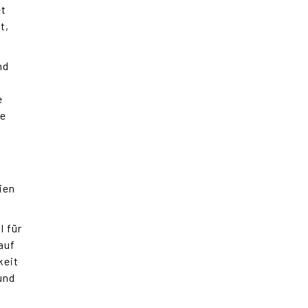
et
t,
nd
s
e
de
ien
l für
auf
keit
und