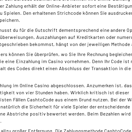
er Zahlung erhält der Online-Anbieter sofort eine Bestätigu
zu Spielen. Den erhaltenen Strichcode können Sie ausdrucke
peichern.
usst du für die Gutschrift dementsprechend eine andere O
überweisungen, Auszahlungen auf Kreditkarten oder numer
utgeschrieben bekommst, hängt von der jeweiligen Methode 
eters können Sie überprüfen, wo Sie Ihre Rechnung begleiche
e eine Einzahlung im Casino vornehmen. Denn Ihr Code ist 
alt des Codes direkt einen Abschluss der Transaktion in die
ahlung im Online Casino abgeschlossen. Anzumerken ist, das
igkeit von vier Stunden haben. Wirklich kritisch ist dieser
eisten Fällen CashtoCode aus einem Grund nutzen. Bei der W
atürlich die Sicherheit für viele Spieler der entscheidende
hne Abstriche positiv bewertet werden. Beim Bezahlen wird
.
cht allzu großer Entfernung. Die Zahlungsmethode CashtoCode