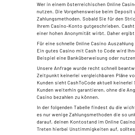
Wer in einem österreichischen Online Casin
nutzen. Die Vorgehensweise beim Deposit un
Zahlungsmethoden. Sobald Sie für den Stric
Ihrem Casino-Konto gutgeschrieben. Cashto
einer hohen Anonymität wirbt. Daher ergibt
Für eine schnelle Online Casino Auszahlun
Ein gutes Casino mit Cash to Code wird Ihn
Beispiel eine Banküberweisung oder nutzen
Unsere Anfrage wurde recht schnell beantwo
Zeitpunkt keinerlei vergleichbaren Pläne 
Kunden sieht CashToCode aktuell keinerlei 
Kunden weiterhin garantieren, ohne die Ang
Casino bezahlen zu können.
In der folgenden Tabelle findest du die wic
es nur wenige Zahlungsmethoden die so un
darauf, deinen Kontostand im Online Casino
Treten hierbei Unstimmigkeiten auf, sollte