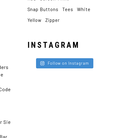
Snap Buttons
Tees
White
Yellow
Zipper
INSTAGRAM
Follow on Instagram
ders
ge
oCode
r Sie
 Bar