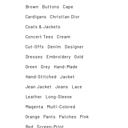
Brown
Buttons
Cape
Cardigans
Christian Dior
Coats & Jackets
Concert Tees
Cream
Cut-Offs
Denim
Designer
Dresses
Embroidery
Gold
Green
Grey
Hand-Made
Hand-Stitched
Jacket
Jean Jacket
Jeans
Lace
Leather
Long-Sleeve
Magenta
Multi-Colored
Orange
Pants
Patches
Pink
Red
Screen-Print