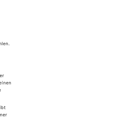
hlen.
er
einen
e
ibt
mmer
.