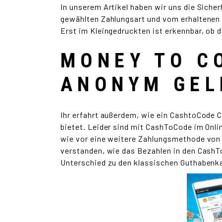
In unserem Artikel haben wir uns die Sich
gewählten Zahlungsart und vom erhaltenen 
Erst im Kleingedruckten ist erkennbar, ob 
MONEY TO C
ANONYM GEL
Ihr erfahrt außerdem, wie ein CashtoCode C
bietet. Leider sind mit CashToCode im Onli
wie vor eine weitere Zahlungsmethode von 
verstanden, wie das Bezahlen in den CashTo
Unterschied zu den klassischen Guthabenka