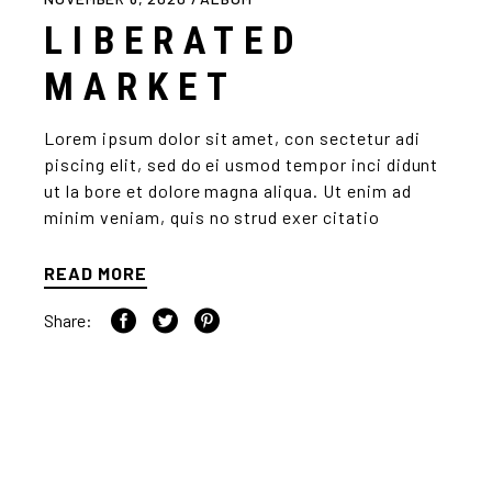
LIBERATED
MARKET
Lorem ipsum dolor sit amet, con sectetur adi
piscing elit, sed do ei usmod tempor inci didunt
ut la bore et dolore magna aliqua. Ut enim ad
minim veniam, quis no strud exer citatio
READ MORE
Share: