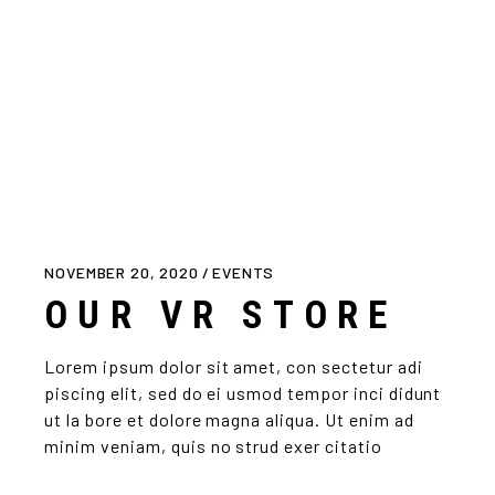
NOVEMBER 20, 2020
EVENTS
OUR VR STORE
Lorem ipsum dolor sit amet, con sectetur adi
piscing elit, sed do ei usmod tempor inci didunt
ut la bore et dolore magna aliqua. Ut enim ad
minim veniam, quis no strud exer citatio