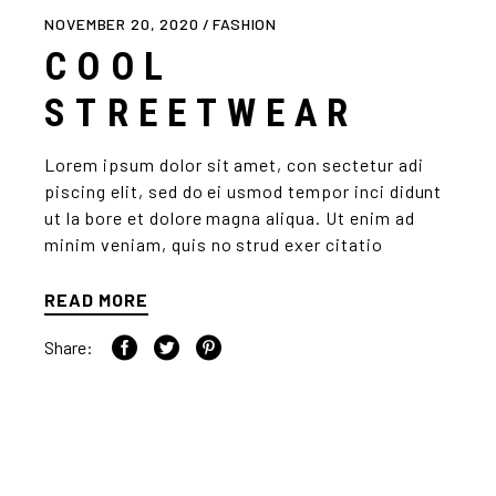
NOVEMBER 20, 2020
FASHION
COOL
STREETWEAR
Lorem ipsum dolor sit amet, con sectetur adi
piscing elit, sed do ei usmod tempor inci didunt
ut la bore et dolore magna aliqua. Ut enim ad
minim veniam, quis no strud exer citatio
READ MORE
Share: