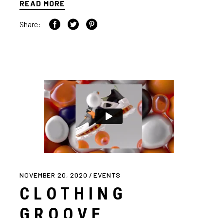
READ MORE
Share:
NOVEMBER 20, 2020
EVENTS
CLOTHING
GROOVE