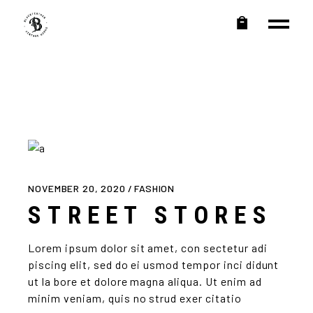
NOVEMBER 20, 2020
FASHION
STREET STORES
Lorem ipsum dolor sit amet, con sectetur adi
piscing elit, sed do ei usmod tempor inci didunt
ut la bore et dolore magna aliqua. Ut enim ad
minim veniam, quis no strud exer citatio