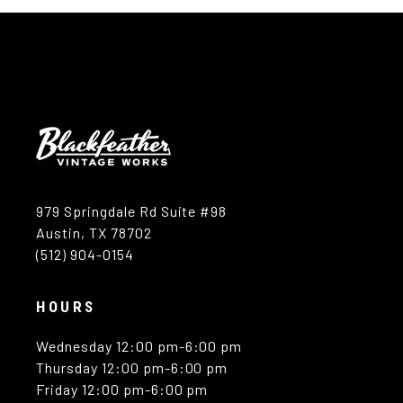
979 Springdale Rd Suite #98
Austin, TX 78702
(512) 904-0154
HOURS
Wednesday 12:00 pm-6:00 pm
Thursday 12:00 pm-6:00 pm
Friday 12:00 pm-6:00 pm