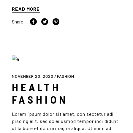
READ MORE
Share:
NOVEMBER 20, 2020
FASHION
HEALTH
FASHION
Lorem ipsum dolor sit amet, con sectetur adi
piscing elit, sed do ei usmod tempor inci didunt
ut la bore et dolore magna aliqua. Ut enim ad