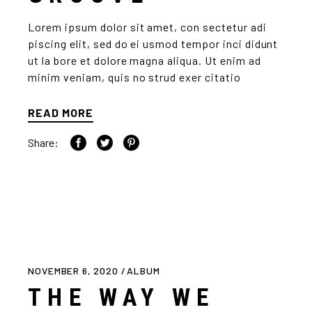
Lorem ipsum dolor sit amet, con sectetur adi
piscing elit, sed do ei usmod tempor inci didunt
ut la bore et dolore magna aliqua. Ut enim ad
minim veniam, quis no strud exer citatio
READ MORE
Share:
NOVEMBER 6, 2020
ALBUM
THE WAY WE