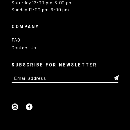
Saturday 12:00 pm-6:00 pm
Sunday 12:00 pm-6:00 pm
COMPANY
FAQ
Contact Us
SUBSCRIBE FOR NEWSLETTER